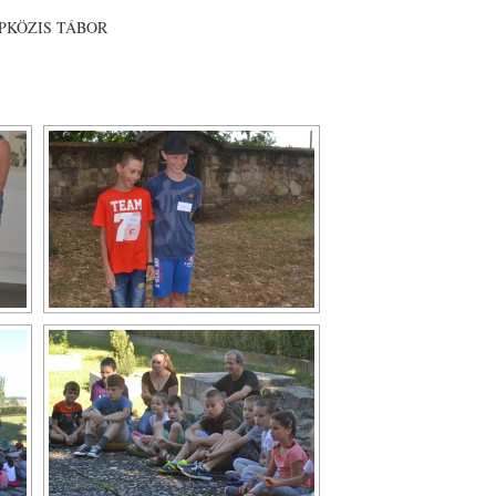
APKÖZIS TÁBOR