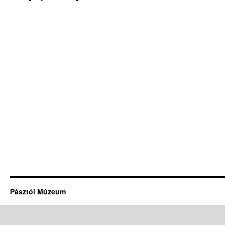
Pásztói Múzeum