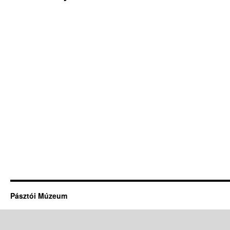
Pásztói Múzeum