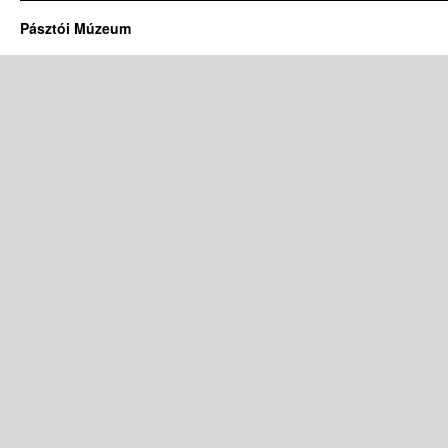
Pásztói Múzeum