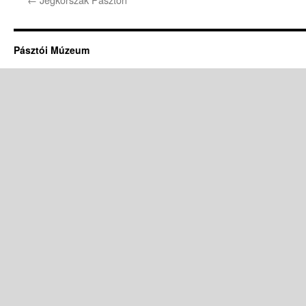
Pásztói Múzeum